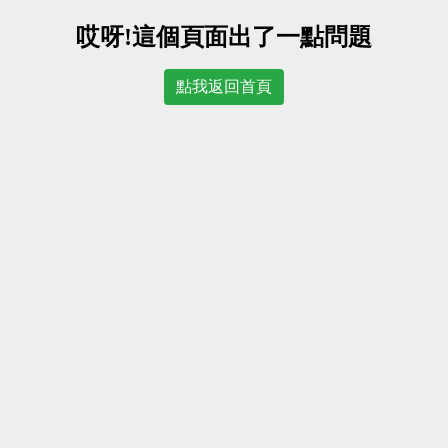
哎呀!這個頁面出了一點問題
點我返回首頁