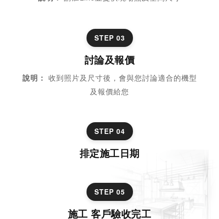
STEP 03
討論及報價
說明：
收到照片及尺寸後，會與您討論適合的機型
及報價給您
STEP 04
排定施工日期
STEP 05
施工 客戶驗收完工