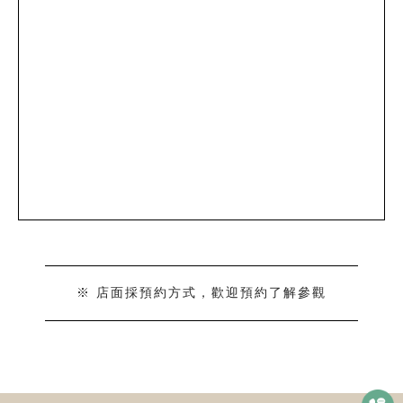
※ 店面採預約方式，歡迎預約了解參觀