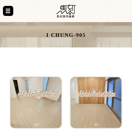
I CHUNG-905