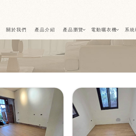
關於我們
產品介紹
產品瀏覽
電動曬衣機
系統