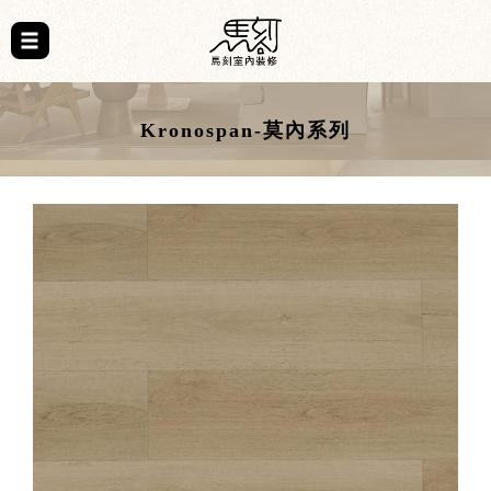
Kronospan-莫內系列