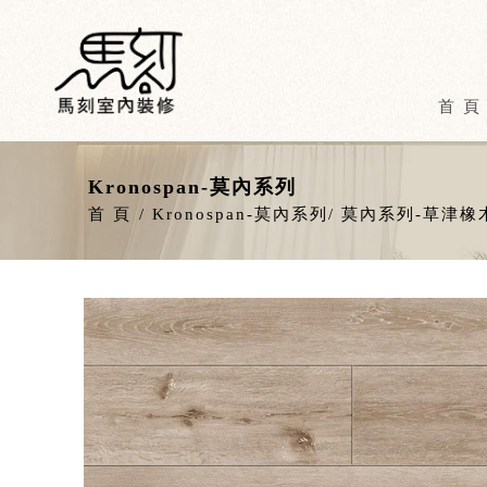
首 頁
Kronospan-莫內系列
首 頁
Kronospan-莫內系列
莫內系列-草津橡